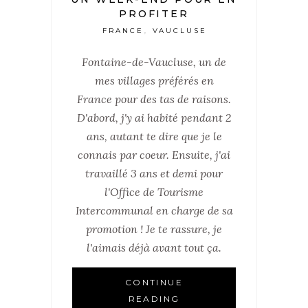
PROFITER
FRANCE
VAUCLUSE
,
Fontaine-de-Vaucluse, un de
mes villages préférés en
France pour des tas de raisons.
D'abord, j'y ai habité pendant 2
ans, autant te dire que je le
connais par coeur. Ensuite, j'ai
travaillé 3 ans et demi pour
l'Office de Tourisme
Intercommunal en charge de sa
promotion ! Je te rassure, je
l'aimais déjà avant tout ça.
CONTINUE
READING