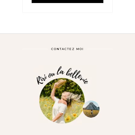
CONTACTEZ MOI