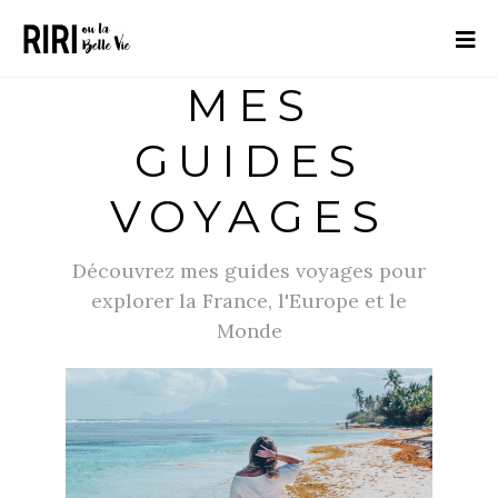
MES
GUIDES
VOYAGES
Découvrez mes guides voyages pour
explorer la France, l'Europe et le
Monde