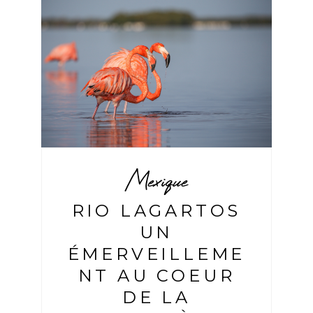
Mexique
RIO LAGARTOS
UN
ÉMERVEILLEME
NT AU COEUR
DE LA