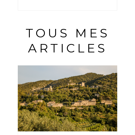
TOUS MES
ARTICLES