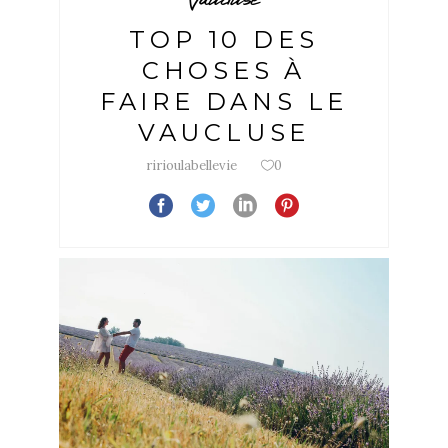
TOP 10 DES
CHOSES À
FAIRE DANS LE
VAUCLUSE
ririoulabellevie
0