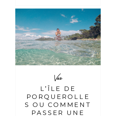
Var
L’ÎLE DE
PORQUEROLLE
S OU COMMENT
PASSER UNE