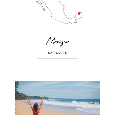
Mexique
EXPLORE