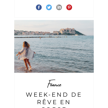
France
WEEK-END DE
RÊVE EN