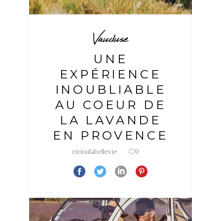
Vaucluse
UNE
EXPÉRIENCE
INOUBLIABLE
AU COEUR DE
LA LAVANDE
EN PROVENCE
ririoulabellevie
0