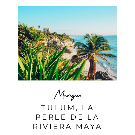
Mexique
TULUM, LA
PERLE DE LA
RIVIERA MAYA