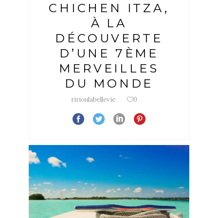
CHICHEN ITZA,
À LA
DÉCOUVERTE
D’UNE 7ÈME
MERVEILLES
DU MONDE
ririoulabellevie
0