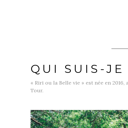
QUI SUIS-JE
« Riri ou la Belle vie » est née en 2016
Tour.