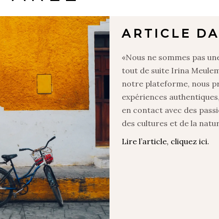
ARTICLE DA
«Nous ne sommes pas une 
tout de suite Irina Meulem
notre plateforme, nous pr
expériences authentiques,
en contact avec des passi
des cultures et de la natu
Lire l’article, cliquez ici.