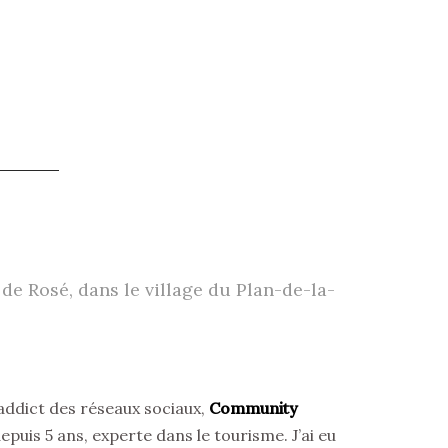
 de Rosé, dans le village du Plan-de-la-
addict des réseaux sociaux,
Community
puis 5 ans, experte dans le tourisme. J’ai eu