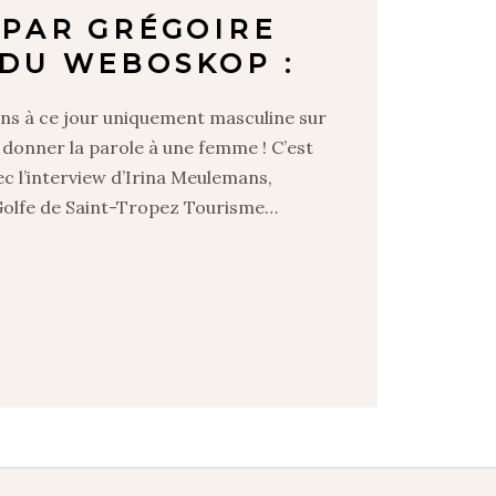
 PAR GRÉGOIRE
DU WEBOSKOP :
ens à ce jour uniquement masculine sur
 donner la parole à une femme ! C’est
ec l’interview d’Irina Meulemans,
olfe de Saint-Tropez Tourisme…