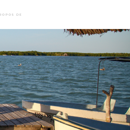
ROPOS DE