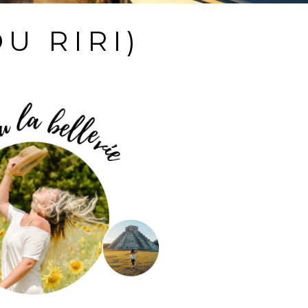
OU RIRI)