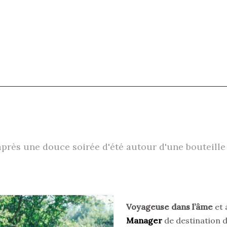
, après une douce soirée d'été autour d'une bouteille
Voyageuse dans l’âme
et 
Manager
de destination de