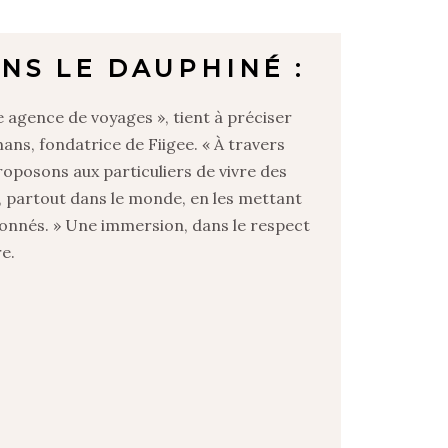
NS LE DAUPHINÉ :
agence de voyages », tient à préciser
ans, fondatrice de Fiigee. « À travers
oposons aux particuliers de vivre des
 partout dans le monde, en les mettant
onnés. » Une immersion, dans le respect
re.