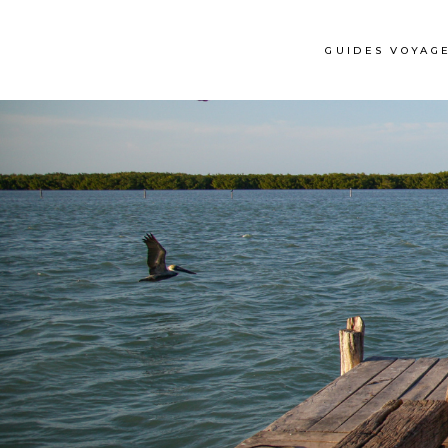
GUIDES VOYAG