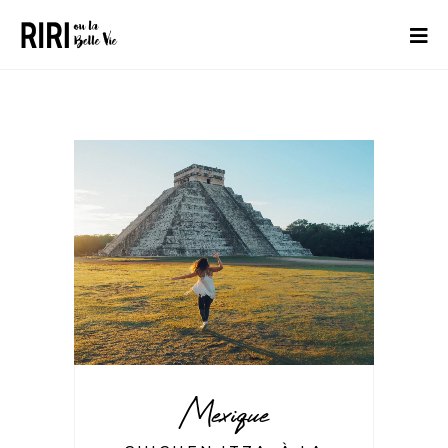
Mexique