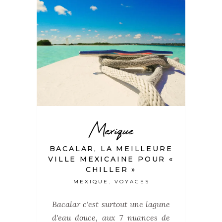
Mexique
BACALAR, LA MEILLEURE
VILLE MEXICAINE POUR «
CHILLER »
MEXIQUE
VOYAGES
,
Bacalar c'est surtout une lagune
d'eau douce, aux 7 nuances de