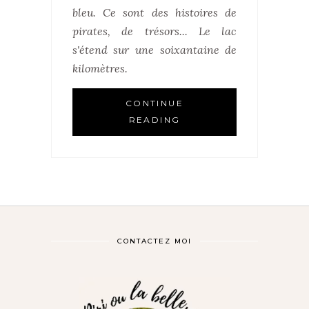
bleu. Ce sont des histoires de
pirates, de trésors... Le lac
s'étend sur une soixantaine de
kilomètres.
CONTINUE
READING
CONTACTEZ MOI