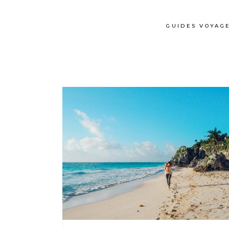
GUIDES VOYAG