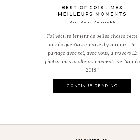
BEST OF 2018 : MES
MEILLEURS MOMENTS
BLA-BLA
VOYAGES
,
J'ai vécu tellement de belles choses cette
année que j'avais envie d'y revenir... Je
partage avec toi, avec vous, à travers 12
photos, mes meilleurs moments de l'année
2018 !
CONTINUE READING