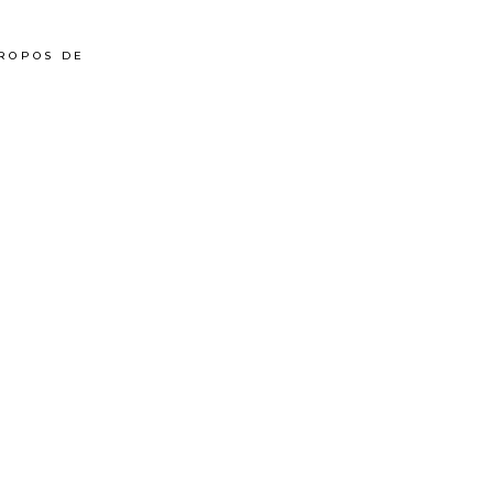
ROPOS DE