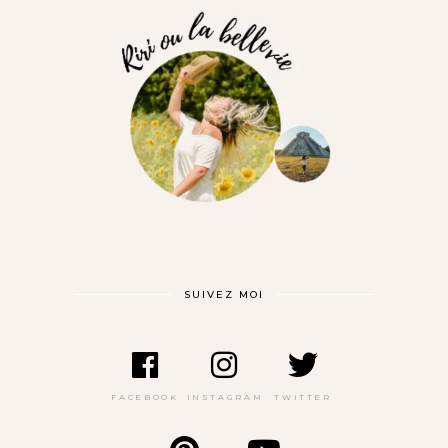
SUIVEZ MOI
FACEBOOK
INSTAGRAM
TWITTER