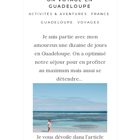
GUADELOUPE
ACTIVITÉS & AVENTURES
FRANCE
,
,
GUADELOUPE
VOYAGES
,
Je suis partie avec mon
amoureux une dizaine de jours
en Guadeloupe. On a optimisé
notre séjour pour en profiter
au maximum mais aussi se
détendre...
Je vous dévoile dans l’article