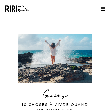
Guadeloupe
10 CHOSES À VIVRE QUAND
ON VOYAGE EN