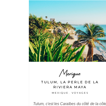
Mexique
TULUM, LA PERLE DE LA
RIVIERA MAYA
MEXIQUE
VOYAGES
,
Tulum, c'est les Caraïbes du côté de la côt