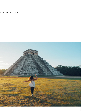
ROPOS DE