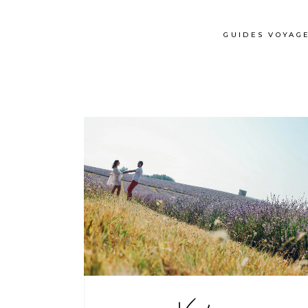
GUIDES VOYAG