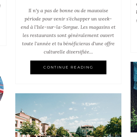
a
Il n'y a pas de bonne ou de mauvaise
période pour venir s'échapper un week-
end à l'Isle-sur-la-Sorgue. Les magasins et
les restaurants sont généralement ouvert
toute l'année et tu bénéficieras d'une offre
culturelle diversifiée...
CONTINUE READING