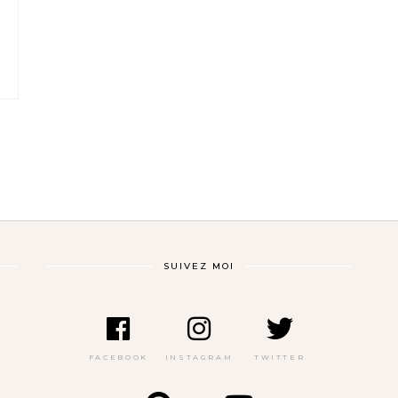
SUIVEZ MOI
FACEBOOK
INSTAGRAM
TWITTER