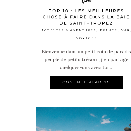
TOP 10 : LES MEILLEURES
CHOSE À FAIRE DANS LA BAIE
DE SAINT-TROPEZ
ACTIVITÉS & AVENTURES
FRANCE
VAR
,
,
VOYAGES
Bienvenue dans un petit coin de paradis
peuplé de petits trésors, j'en partage
quelques-uns avec toi...
CONTINUE READING