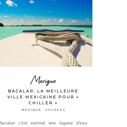
Mexique
BACALAR, LA MEILLEURE
VILLE MEXICAINE POUR «
CHILLER »
MEXIQUE
VOYAGES
,
Bacalar c'est surtout une lagune d'eau