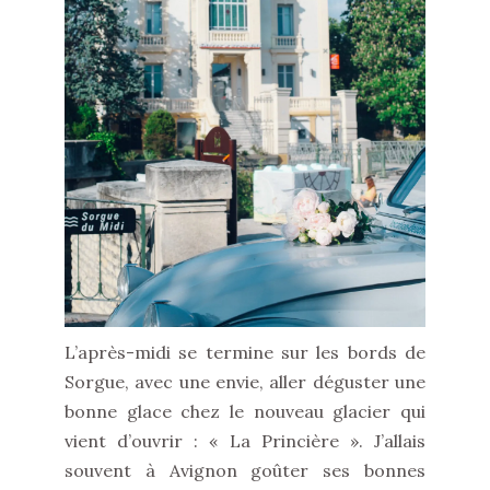
L’après-midi se termine sur les bords de
Sorgue, avec une envie, aller déguster une
bonne glace chez le nouveau glacier qui
vient d’ouvrir : « La Princière ». J’allais
souvent à Avignon goûter ses bonnes