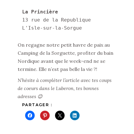
La Princière
13 rue de la Republique

L'Isle-sur-la-Sorgue
On regagne notre petit havre de paix au
Camping de la Sorguette, profiter du bain
Nordique avant que le week-end ne se
termine. Elle n’est pas belle la vie ?!
N’hésite à compléter l’article avec tes coups
de coeurs dans le Luberon, tes bonnes
adresses 😉
PARTAGER :