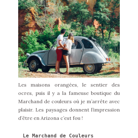
Les maisons orangées, le sentier des
ocres, puis il y a la fameuse boutique du
Marchand de couleurs où je m’arrête avec
plaisir. Les paysages donnent l’impression
d’être en Arizona c’est fou !
Le Marchand de Couleurs