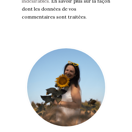
indésirables.
En savoir plus sur la façon
dont les données de vos
commentaires sont traitées
.