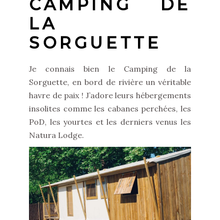
CAMPING DE
LA
SORGUETTE
Je connais bien le Camping de la
Sorguette, en bord de rivière un véritable
havre de paix ! J’adore leurs hébergements
insolites comme les cabanes perchées, les
PoD, les yourtes et les derniers venus les
Natura Lodge.