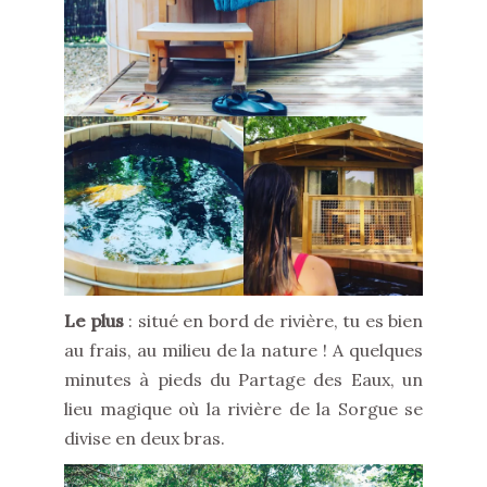
Le plus
: situé en bord de rivière, tu es bien
au frais, au milieu de la nature ! A quelques
minutes à pieds du Partage des Eaux, un
lieu magique où la rivière de la Sorgue se
divise en deux bras.