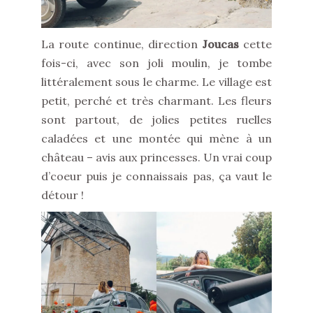
La route continue, direction
Joucas
cette
fois-ci, avec son joli moulin, je tombe
littéralement sous le charme. Le village est
petit, perché et très charmant. Les fleurs
sont partout, de jolies petites ruelles
caladées et une montée qui mène à un
château – avis aux princesses. Un vrai coup
d’coeur puis je connaissais pas, ça vaut le
détour !