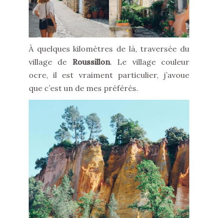
À quelques kilomètres de là, traversée du
village de
Roussillon
. Le village couleur
ocre, il est vraiment particulier, j’avoue
que c’est un de mes préférés.