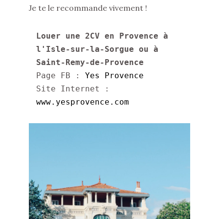
Je te le recommande vivement !
Louer une 2CV en Provence à 
l'Isle-sur-la-Sorgue ou à 
Saint-Remy-de-Provence
Page FB : 
Yes Provence
Site Internet : 
www.yesprovence.com