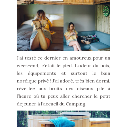
J’ai testé ce dernier en amoureux pour un
week-end, c’était le pied. L’odeur du bois,
les équipements et surtout le bain
nordique privé ! J’ai adoré, très bien dormi,
réveillée aux bruits des oiseaux pile à
l’heure où tu peux aller chercher le petit
déjeuner à l’accueil du Camping.