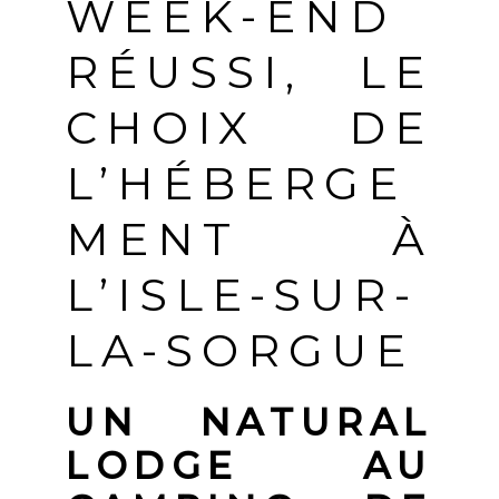
WEEK-END
RÉUSSI, LE
CHOIX DE
L’HÉBERGE
MENT À
L’ISLE-SUR-
LA-SORGUE
UN NATURAL
LODGE AU