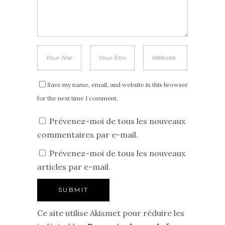
Save my name, email, and website in this browser
for the next time I comment.
Prévenez-moi de tous les nouveaux
commentaires par e-mail.
Prévenez-moi de tous les nouveaux
articles par e-mail.
Ce site utilise Akismet pour réduire les