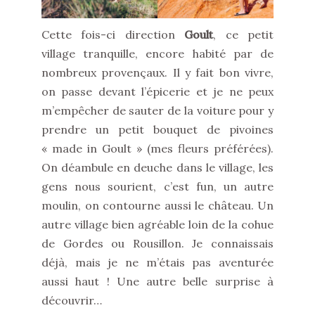
Cette fois-ci direction
Goult
, ce petit
village tranquille, encore habité par de
nombreux provençaux. Il y fait bon vivre,
on passe devant l’épicerie et je ne peux
m’empêcher de sauter de la voiture pour y
prendre un petit bouquet de pivoines
« made in Goult » (mes fleurs préférées).
On déambule en deuche dans le village, les
gens nous sourient, c’est fun, un autre
moulin, on contourne aussi le château. Un
autre village bien agréable loin de la cohue
de Gordes ou Rousillon. Je connaissais
déjà, mais je ne m’étais pas aventurée
aussi haut ! Une autre belle surprise à
découvrir…