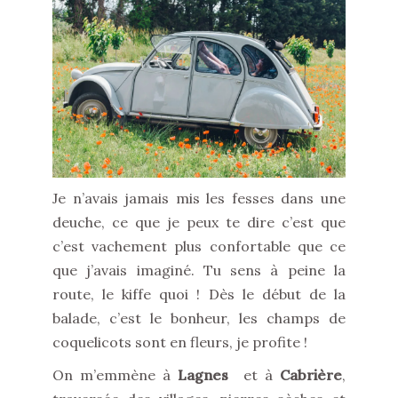
Je n’avais jamais mis les fesses dans une
deuche, ce que je peux te dire c’est que
c’est vachement plus confortable que ce
que j’avais imaginé. Tu sens à peine la
route, le kiffe quoi ! Dès le début de la
balade, c’est le bonheur, les champs de
coquelicots sont en fleurs, je profite !
On m’emmène à
Lagnes
et à
Cabrière
,