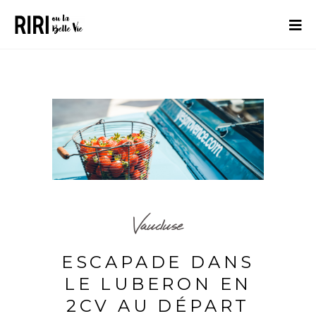
Vaucluse
ESCAPADE DANS
LE LUBERON EN
2CV AU DÉPART