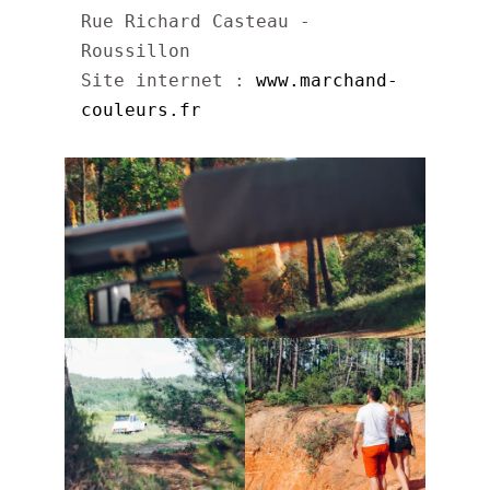
Rue Richard Casteau - 
Roussillon

Site internet : 
www.marchand-
couleurs.fr