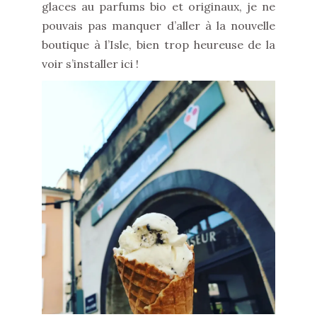
glaces au parfums bio et originaux, je ne
pouvais pas manquer d’aller à la nouvelle
boutique à l’Isle, bien trop heureuse de la
voir s’installer ici !