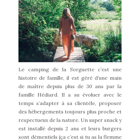
Le camping de la Sorguette c’est une
histoire de famille, il est géré d’une main
de maître depuis plus de 30 ans par la
famille Hédiard. Il a su évoluer avec le
temps s’adapter à sa clientèle, proposer
des hébergements toujours plus proche et
respectueux de la nature. Un super snack y
est installé depuis 2 ans et leurs burgers
sont démentiels (ça c’est si tu as la flemme