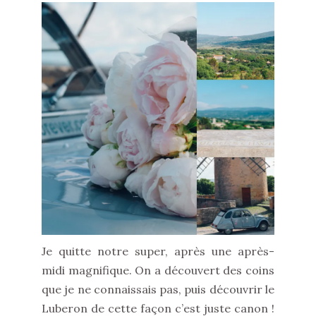
Je quitte notre super, après une après-
midi magnifique. On a découvert des coins
que je ne connaissais pas, puis découvrir le
Luberon de cette façon c’est juste canon !