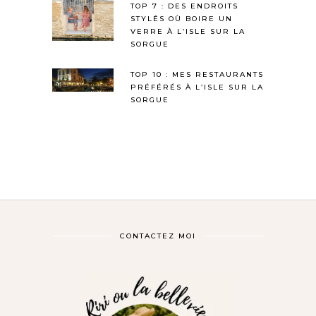
TOP 7 : DES ENDROITS
STYLÉS OÙ BOIRE UN
VERRE À L’ISLE SUR LA
SORGUE
TOP 10 : MES RESTAURANTS
PRÉFÉRÉS À L’ISLE SUR LA
SORGUE
CONTACTEZ MOI