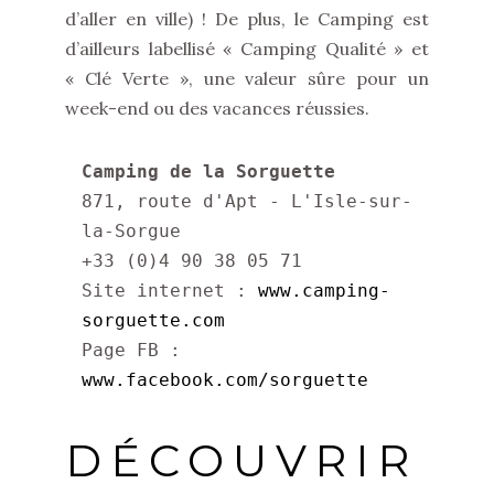
d’aller en ville) ! De plus, le Camping est
d’ailleurs labellisé « Camping Qualité » et
« Clé Verte », une valeur sûre pour un
week-end ou des vacances réussies.
Camping de la Sorguette
871, route d'Apt - L'Isle-sur-
la-Sorgue

+33 (0)4 90 38 05 71

Site internet : 
www.camping-
sorguette.com
Page FB : 
www.facebook.com/sorguette
DÉCOUVRIR