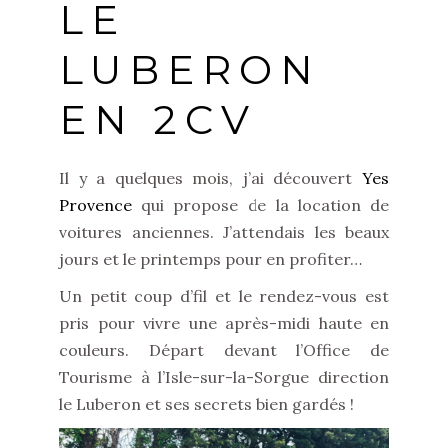
LE
LUBERON
EN 2CV
Il y a quelques mois, j’ai découvert
Yes
Provence
qui propose de la location de
voitures anciennes. J’attendais les beaux
jours et le printemps pour en profiter…
Un petit coup d’fil et le rendez-vous est
pris pour vivre une après-midi haute en
couleurs. Départ devant l’Office de
Tourisme à l’Isle-sur-la-Sorgue direction
le Luberon et ses secrets bien gardés !