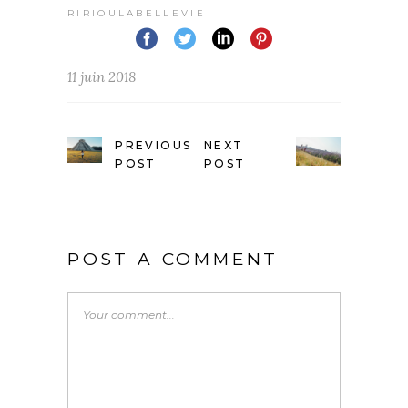
RIRIOULABELLEVIE
11 juin 2018
PREVIOUS
NEXT
POST
POST
POST A COMMENT