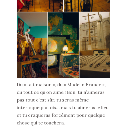
Du « fait maison », du « Made in France »,
du tout ce qu’on aime ! Bon, tu n’aimeras
pas tout c’est sûr, tu seras même
interloqué parfois… mais tu aimeras le lieu
et tu craqueras forcément pour quelque
chose qui te touchera.