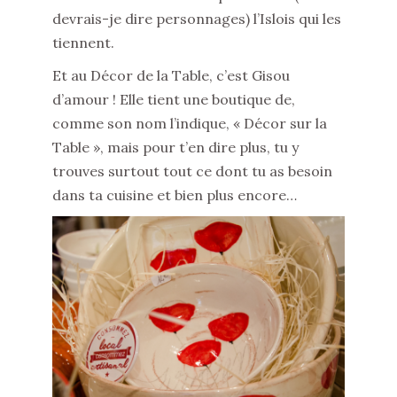
devrais-je dire personnages) l’Islois qui les
tiennent.
Et au Décor de la Table, c’est Gisou
d’amour ! Elle tient une boutique de,
comme son nom l’indique, « Décor sur la
Table », mais pour t’en dire plus, tu y
trouves surtout tout ce dont tu as besoin
dans ta cuisine et bien plus encore…