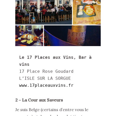
Le 17 Places aux Vins, Bar à 
vins
17 Place Rose Goudard

www.17placeauxvins.fr
2 – La Cour aux Saveurs
Je suis Belge (certains d’entre vous le