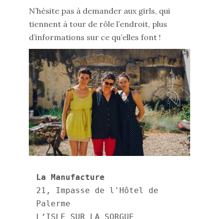
N’hésite pas à demander aux girls, qui
tiennent à tour de rôle l’endroit, plus
d’informations sur ce qu’elles font !
La Manufacture
21, Impasse de l'Hôtel de 
Palerme

L’ISLE SUR LA SORGUE
