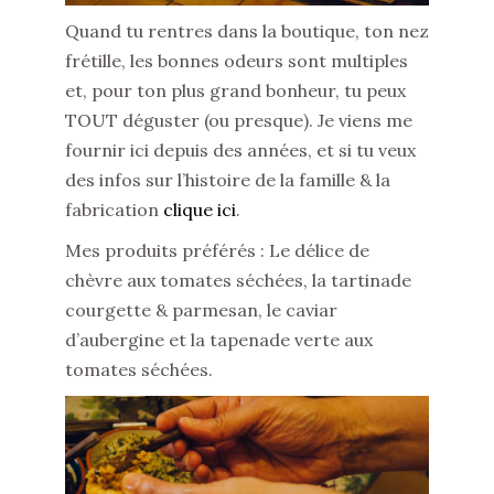
Quand tu rentres dans la boutique, ton nez
frétille, les bonnes odeurs sont multiples
et, pour ton plus grand bonheur, tu peux
TOUT déguster (ou presque). Je viens me
fournir ici depuis des années, et si tu veux
des infos sur l’histoire de la famille & la
fabrication
clique ici
.
Mes produits préférés : Le délice de
chèvre aux tomates séchées, la tartinade
courgette & parmesan, le caviar
d’aubergine et la tapenade verte aux
tomates séchées.