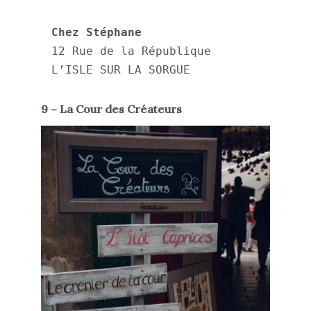
Chez Stéphane
12 Rue de la République

L’ISLE SUR LA SORGUE
9 – La Cour des Créateurs