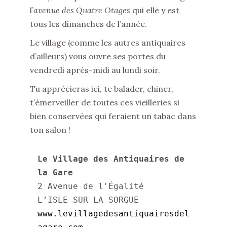
l’
avenue des Quatre Otages
qui elle y est
tous les dimanches de l’année.
Le village (comme les autres antiquaires
d’ailleurs) vous ouvre ses portes du
vendredi après-midi au lundi soir.
Tu apprécieras ici, te balader, chiner,
t’émerveiller de toutes ces vieilleries si
bien conservées qui feraient un tabac dans
ton salon !
Le Village des Antiquaires de 
la Gare
2 Avenue de l'Égalité

www.levillagedesantiquairesdel