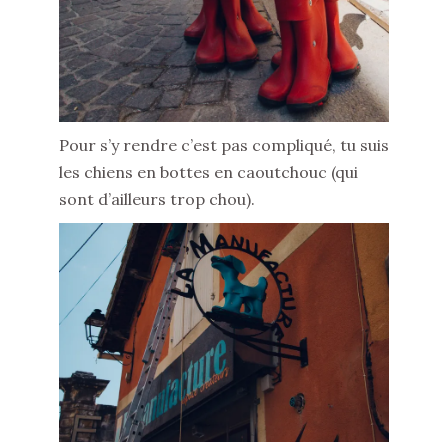
Pour s’y rendre c’est pas compliqué, tu suis
les chiens en bottes en caoutchouc (qui
sont d’ailleurs trop chou).