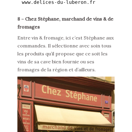
www.delices-du-luberon.fr
8 – Chez Stéphane, marchand de vins & de
fromages
Entre vin & fromage, ici c’est Stéphane aux
commandes. Il sélectionne avec soin tous
les produits qu’il propose que ce soit les
vins de sa cave bien fournie ou ses
fromages de la région et d’ailleurs.