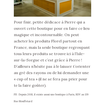
Pour finir, petite dédicace à Pierre qui a
ouvert cette boutique pour en faire ce lieu
magique et incontournable. On peut
acheter les produits Florel partout en
France, mais la seule boutique regroupant
tous leurs produits se trouve ici à l’Isle-
sur-la-Sorgue et c’est grâce à Pierre !
D’ailleurs n’hésite pas à le laisser t’orienter
au gré des rayons ou de lui demander une
« cup of tea » (il ne se fera pas prier pour
te la faire goûter).
PS : Depuis 2018, il existe aussi une boutique à Paris, RDV au 139
Rue Mouffetard