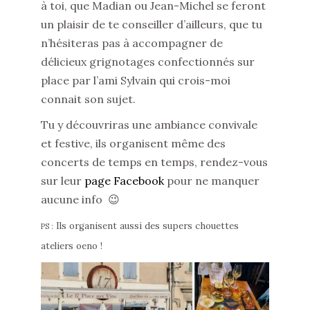
à toi, que Madian ou Jean-Michel se feront
un plaisir de te conseiller d’ailleurs, que tu
n’hésiteras pas à accompagner de
délicieux grignotages confectionnés sur
place par l’ami Sylvain qui crois-moi
connait son sujet.
Tu y découvriras une ambiance convivale
et festive, ils organisent même des
concerts de temps en temps, rendez-vous
sur leur
page Facebook
pour ne manquer
aucune info 😉
Ils organisent aussi des supers chouettes
PS :
ateliers oeno !