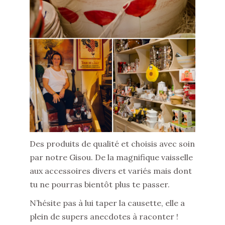
Des produits de qualité et choisis avec soin
par notre Gisou. De la magnifique vaisselle
aux accessoires divers et variés mais dont
tu ne pourras bientôt plus te passer.
N’hésite pas à lui taper la causette, elle a
plein de supers anecdotes à raconter !