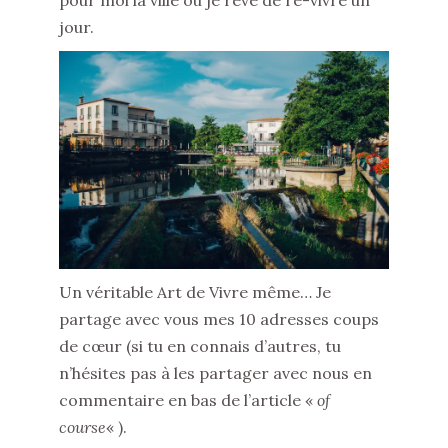
jour.
Un véritable Art de Vivre même… Je
partage avec vous mes 10 adresses coups
de cœur (si tu en connais d’autres, tu
n’hésites pas à les partager avec nous en
commentaire en bas de l’article «
of
course
« ).