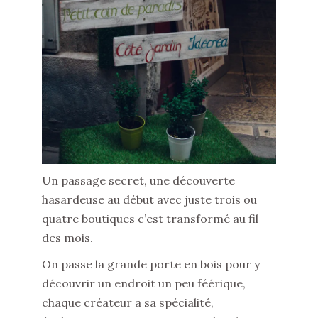
Un passage secret, une découverte
hasardeuse au début avec juste trois ou
quatre boutiques c’est transformé au fil
des mois.
On passe la grande porte en bois pour y
découvrir un endroit un peu féérique,
chaque créateur a sa spécialité,