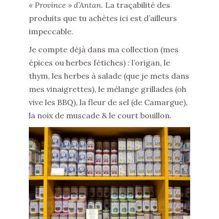
« Province » d’Antan.
La traçabilité des
produits que tu achètes ici est d’ailleurs
impeccable.
Je compte déjà dans ma collection (mes
épices ou herbes fétiches) : l’origan, le
thym, les herbes à salade (que je mets dans
mes vinaigrettes), le mélange grillades (oh
vive les BBQ), la fleur de sel (de Camargue),
la noix de muscade & le court bouillon.