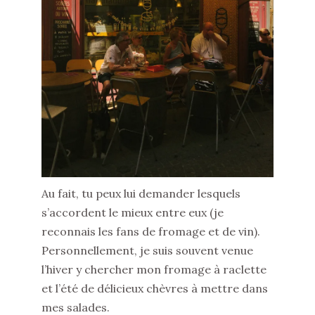
Au fait, tu peux lui demander lesquels
s’accordent le mieux entre eux (je
reconnais les fans de fromage et de vin).
Personnellement, je suis souvent venue
l’hiver y chercher mon fromage à raclette
et l’été de délicieux chèvres à mettre dans
mes salades.