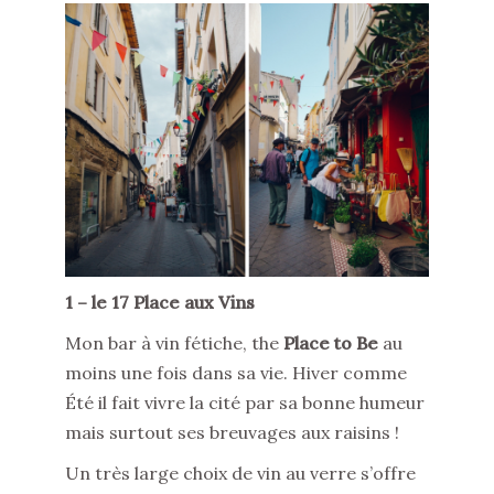
1 – le 17 Place aux Vins
Mon bar à vin fétiche, the
Place to Be
au
moins une fois dans sa vie. Hiver comme
Été il fait vivre la cité par sa bonne humeur
mais surtout ses breuvages aux raisins !
Un très large choix de vin au verre s’offre