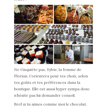
Ne t’inquiète pas, Sylvie, la femme de
Florian, t’orientera pour tes choix, selon
tes goûts et tes préférences dans la
boutique. Elle est aussi hyper sympa donc
n’hésite pas lui demander conseil.
Bref si tu aimes comme moi le chocolat,