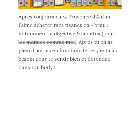
Après toujours chez Provence d’Antan,
j’aime acheter mes tisanes en « brut »
notamment la digestive & la detox (
pour
les mamies comme moi
). Après tu en as
plein d’autres en fonction de ce que tu as
besoin pour te sentir bien et détendue
dans ton body !