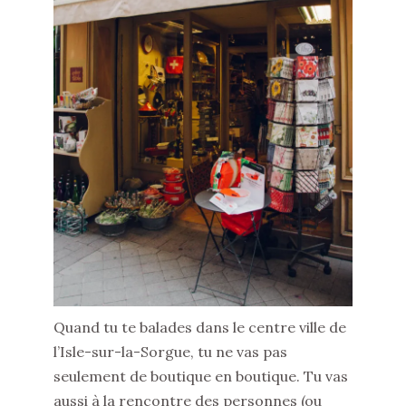
Quand tu te balades dans le centre ville de
l’Isle-sur-la-Sorgue, tu ne vas pas
seulement de boutique en boutique. Tu vas
aussi à la rencontre des personnes (ou