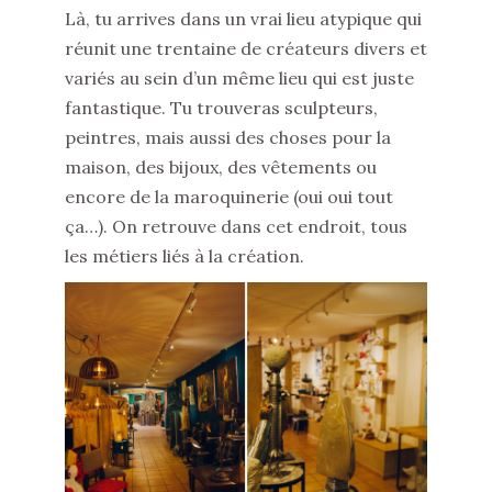
Là, tu arrives dans un vrai lieu atypique qui
réunit une trentaine de créateurs divers et
variés au sein d’un même lieu qui est juste
fantastique. Tu trouveras sculpteurs,
peintres, mais aussi des choses pour la
maison, des bijoux, des vêtements ou
encore de la maroquinerie (oui oui tout
ça…). On retrouve dans cet endroit, tous
les métiers liés à la création.