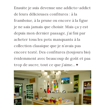
Ensuite je suis devenue une addicto-addict
de leurs délicieuses confitures : à la
framboise, à la prune ou encore à la figue
je ne sais jamais que choisir. Mais ça y est
depuis mon dernier passage, j’ai fini par
acheter tous les pots manquants à la
collection classique que je n’avais pas
encore testé. Des confitures (toujours bio)
évidemment avec beaucoup de goût et pas
trop de sucre, tout ce que j’aime… ♥