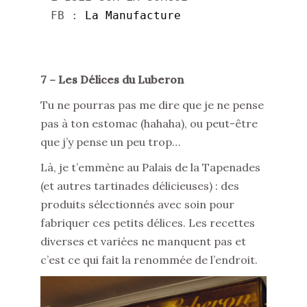
FB : 
La Manufacture
7 – Les Délices du Luberon
Tu ne pourras pas me dire que je ne pense
pas à ton estomac (hahaha), ou peut-être
que j’y pense un peu trop…
Là, je t’emmène au Palais de la Tapenades
(et autres tartinades délicieuses) : des
produits sélectionnés avec soin pour
fabriquer ces petits délices. Les recettes
diverses et variées ne manquent pas et
c’est ce qui fait la renommée de l’endroit.