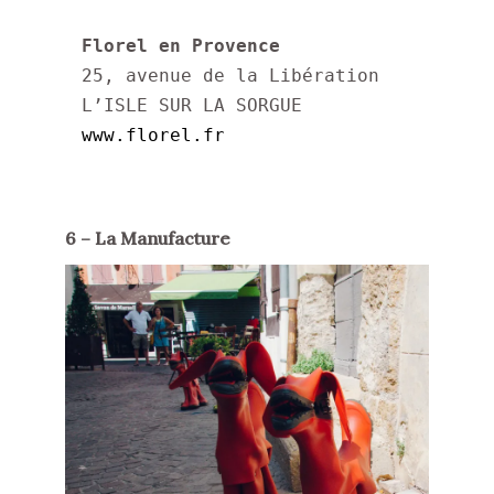
Florel en Provence
25, avenue de la Libération

www.florel.fr
6 – La Manufacture