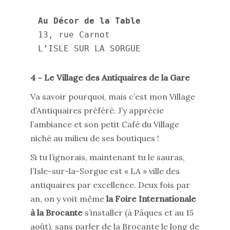
13, rue Carnot 

L’ISLE SUR LA SORGUE
4 – Le Village des Antiquaires de la Gare
Va savoir pourquoi, mais c’est mon Village
d’Antiquaires préféré. J’y apprécie
l’ambiance et son petit Café du Village
niché au milieu de ses boutiques !
Si tu l’ignorais, maintenant tu le sauras,
l’Isle-sur-la-Sorgue est « LA » ville des
antiquaires par excellence. Deux fois par
an, on y voit même
la Foire Internationale
à la Brocante
s’installer (à Pâques et au 15
août), sans parler de la Brocante le long de