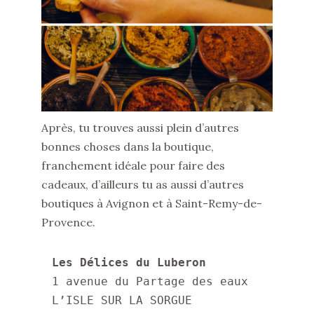
Après, tu trouves aussi plein d’autres
bonnes choses dans la boutique,
franchement idéale pour faire des
cadeaux, d’ailleurs tu as aussi d’autres
boutiques à Avignon et à Saint-Remy-de-
Provence.
Les Délices du Luberon
1 avenue du Partage des eaux
