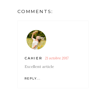
COMMENTS:
21 octobre 2017
CAHIER
Excellent article
REPLY...