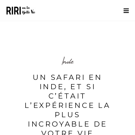
Inde
UN SAFARI EN
INDE, ET SI
C’ÉTAIT
L’EXPÉRIENCE LA
PLUS
INCROYABLE DE
VOTRE VIE