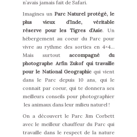
n’avais jamais fait de Safari.
Imagines un
Parc Naturel protégé, le
plus vieux d’Inde, véritable
réserve pour les Tigres d’Asie
. Un
hébergement au coeur du Parc pour
vivre au rythme des sorties en 4×4…
Mais surtout
accompagné du
photographe Arfin Zukof qui travaille
pour le National Geographic
qui vient
dans le Parc depuis 10 ans, qui le
connait par coeur, qui te donnera ses
meilleurs conseils pour photographier
les animaux dans leur milieu naturel !
On a découvert le Parc Jim Corbett
avec le meilleur chauffeur du Parc qui
travaille dans le respect de la nature