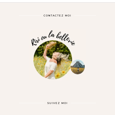
CONTACTEZ MOI
SUIVEZ MOI