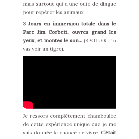
mais surtout qui a une ouïe de dingue
pour repérer les animaux.
3 Jours en immersion totale dans le
Parc Jim Corbett, ouvres grand les
yeux, et montes le son…
(SPOILER : tu
vas voir un tigre).
Je ressors complètement chamboulée
de cette expérience unique que je me
suis donnée la chance de vivre.
C’était