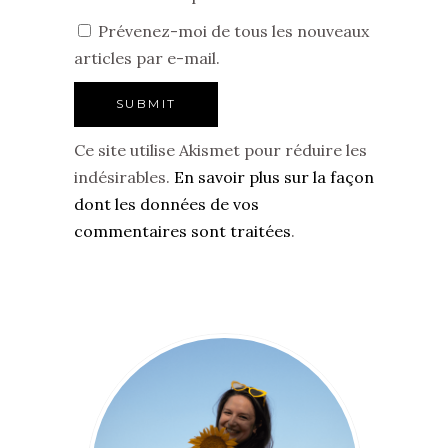
Prévenez-moi de tous les nouveaux
articles par e-mail.
Ce site utilise Akismet pour réduire les
indésirables.
En savoir plus sur la façon
dont les données de vos
commentaires sont traitées
.