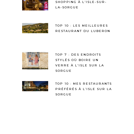
SHOPPING À L’ISLE-SUR-
LA-SORGUE
TOP 10 : LES MEILLEURES
RESTAURANT DU LUBERON
TOP 7 : DES ENDROITS
STYLÉS OÙ BOIRE UN
VERRE À L’ISLE SUR LA
SORGUE
TOP 10 : MES RESTAURANTS
PRÉFÉRÉS À L’ISLE SUR LA
SORGUE