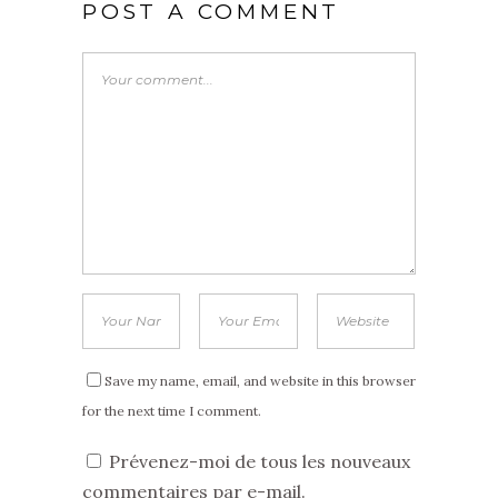
POST A COMMENT
Save my name, email, and website in this browser
for the next time I comment.
Prévenez-moi de tous les nouveaux
commentaires par e-mail.