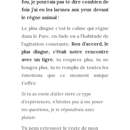
fou, je pourrais pas te dire combien de
fois j’ai eu les larmes aux yeux devant
le règne animal
!
Le plus dingue c’est le calme qui règne
dans le Parc, en Inde on a l’habitude de
l’agitation constante.
Bon d’accord, le
plus dingue, c’était notre rencontre
avec un tigre
, tu respires plus, tu ne
bouges plus, tu te remplis de toutes les
émotions que ce moment unique
t’offre.
Si tu as envie d’aller vivre ce type
d’expériences, n’hésites pas à me poser
tes questions, je te répondrais avec
plaisir.
Tu peux retrouver le reste de mon